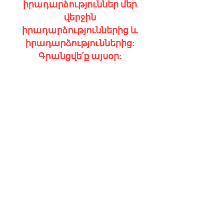
իրադարձություններ մեր
վերջին
իրադարձություններից և
իրադարձություններից:
Գրանցվե՛ք այսօր: