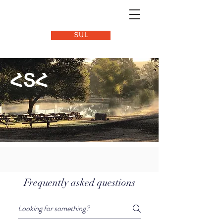
ՏԱԼ
ՀՏՀ
Frequently asked questions