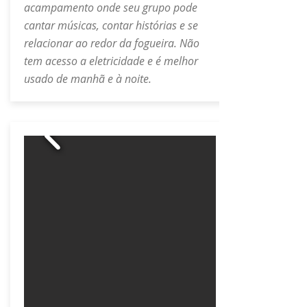
acampamento onde seu grupo pode
cantar músicas, contar histórias e se
relacionar ao redor da fogueira. Não
tem acesso a eletricidade e é melhor
usado de manhã e à noite.