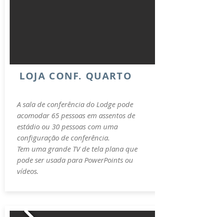
LOJA CONF. QUARTO
A sala de conferência do Lodge pode
acomodar 65 pessoas em assentos de
estádio ou 30 pessoas com uma
configuração de conferência.
Tem uma grande TV de tela plana que
pode ser usada para PowerPoints ou
vídeos.