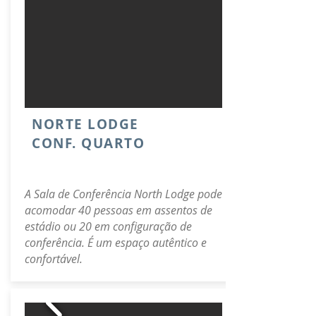
NORTE LODGE
CONF. QUARTO
A Sala de Conferência North Lodge pode
acomodar 40 pessoas em assentos de
estádio ou 20 em configuração de
conferência. É um espaço autêntico e
confortável.