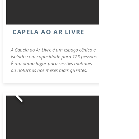
CAPELA AO AR LIVRE
A Capela ao Ar Livre é um espaço cênico e
isolado com capacidade para 125 pessoas.
É um ótimo lugar para sessões matinais
ou noturnas nos meses mais quentes.