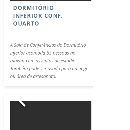
DORMITÓRIO
INFERIOR CONF.
QUARTO
A Sala de Conferências do Dormitório
Inferior acomoda 65 pessoas no
máximo em assentos de estádio.
Também pode ser usado para um jogo
ou área de artesanato.