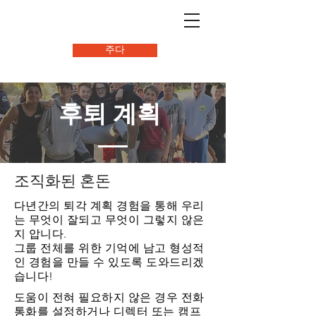
주다
후퇴 계획
조직화된 혼돈
다년간의 퇴각 계획 경험을 통해 우리
는 무엇이 잘되고 무엇이 그렇지 않은
지 압니다.
그룹 전체를 위한 기억에 남고 형성적
인 경험을 만들 수 있도록 도와드리겠
습니다!
도움이 전혀 필요하지 않은 경우 전화
통화를 설정하거나 디렉터 또는 캠프