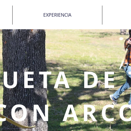
EXPERIENCIA
QUETA DE
CON ARC